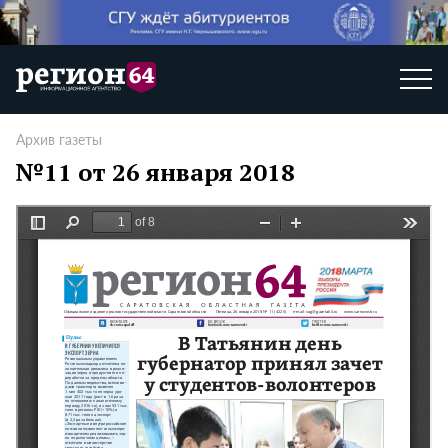
Архив газеты
№11 от 26 января 2018