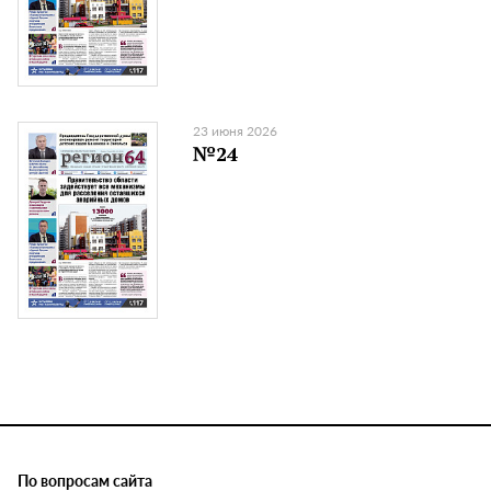
23 июня 2026
№24
По вопросам сайта