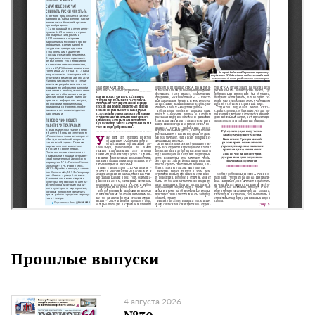
Прошлые выпуски
4 августа 2026