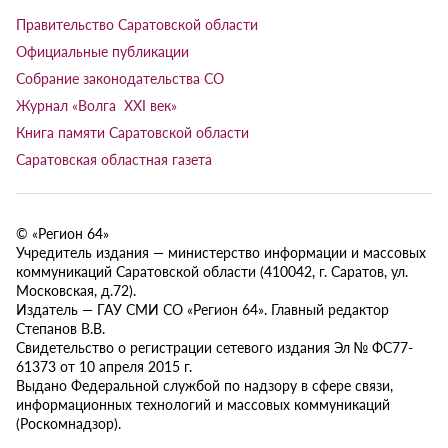
Правительство Саратовской области
Официальные публикации
Собрание законодательства СО
Журнал «Волга XXI век»
Книга памяти Саратовской области
Саратовская областная газета
© «Регион 64»
Учредитель издания — министерство информации и массовых
коммуникаций Саратовской области (410042, г. Саратов, ул.
Московская, д.72).
Издатель — ГАУ СМИ СО «Регион 64». Главный редактор
Степанов В.В.
Свидетельство о регистрации сетевого издания Эл № ФС77-
61373 от 10 апреля 2015 г.
Выдано Федеральной службой по надзору в сфере связи,
информационных технологий и массовых коммуникаций
(Роскомнадзор).