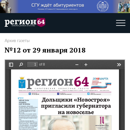
Архив газеты
№12 от 29 января 2018