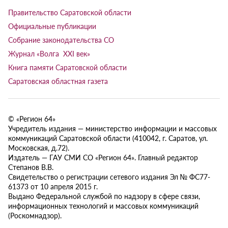
Правительство Саратовской области
Официальные публикации
Собрание законодательства СО
Журнал «Волга XXI век»
Книга памяти Саратовской области
Саратовская областная газета
© «Регион 64»
Учредитель издания — министерство информации и массовых
коммуникаций Саратовской области (410042, г. Саратов, ул.
Московская, д.72).
Издатель — ГАУ СМИ СО «Регион 64». Главный редактор
Степанов В.В.
Свидетельство о регистрации сетевого издания Эл № ФС77-
61373 от 10 апреля 2015 г.
Выдано Федеральной службой по надзору в сфере связи,
информационных технологий и массовых коммуникаций
(Роскомнадзор).