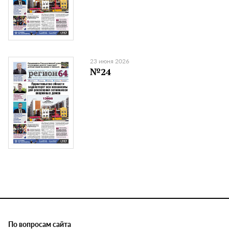
23 июня 2026
№24
По вопросам сайта