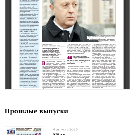
Прошлые выпуски
4 августа 2026