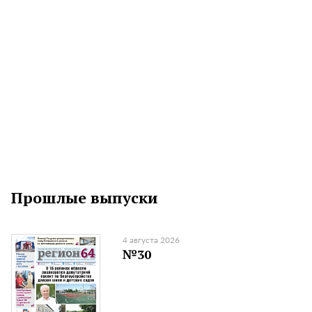
Прошлые выпуски
4 августа 2026
№30