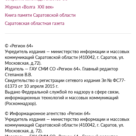
Журнал «Волга XXI век»
Книга памяти Саратовской области
Саратовская областная газета
© «Регион 64»
Учредитель издания — министерство информации и массовых
коммуникаций Саратовской области (410042, г. Саратов, ул.
Московская, д.72).
Издатель — ГАУ СМИ СО «Регион 64». Главный редактор
Степанов В.В.
Свидетельство о регистрации сетевого издания Эл № ФС77-
61373 от 10 апреля 2015 г.
Выдано Федеральной службой по надзору в сфере связи,
информационных технологий и массовых коммуникаций
(Роскомнадзор).
© Информационное агентство «Регион 64»
Учредитель издания — министерство информации и массовых
коммуникаций Саратовской области (410042, г. Саратов, ул.
Московская, д. 72).