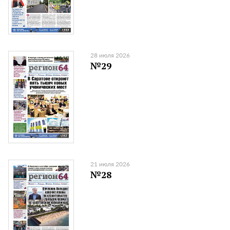
28 июля 2026
№29
21 июля 2026
№28