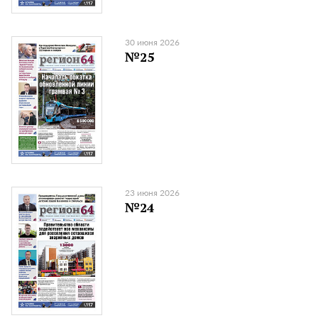
30 июня 2026
№25
23 июня 2026
№24