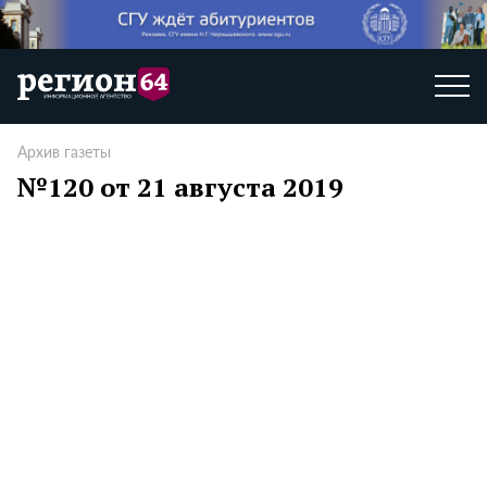
Архив газеты
№120 от 21 августа 2019