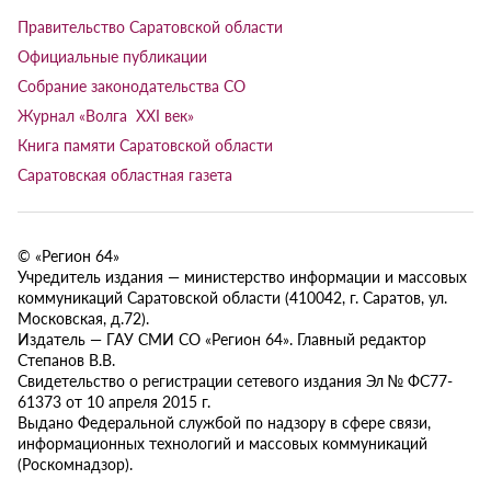
Правительство Саратовской области
Официальные публикации
Собрание законодательства СО
Журнал «Волга XXI век»
Книга памяти Саратовской области
Саратовская областная газета
© «Регион 64»
Учредитель издания — министерство информации и массовых
коммуникаций Саратовской области (410042, г. Саратов, ул.
Московская, д.72).
Издатель — ГАУ СМИ СО «Регион 64». Главный редактор
Степанов В.В.
Свидетельство о регистрации сетевого издания Эл № ФС77-
61373 от 10 апреля 2015 г.
Выдано Федеральной службой по надзору в сфере связи,
информационных технологий и массовых коммуникаций
(Роскомнадзор).