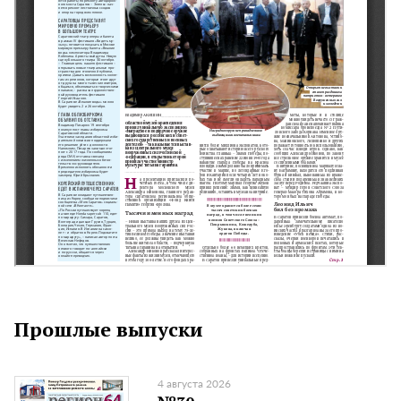
Прошлые выпуски
4 августа 2026