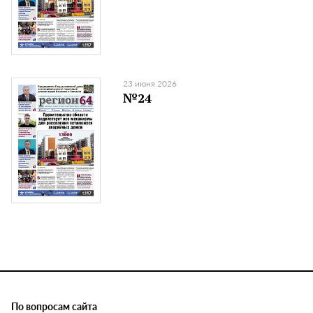
23 июня 2026
№24
По вопросам сайта