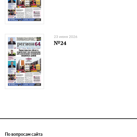
23 июня 2026
№24
По вопросам сайта