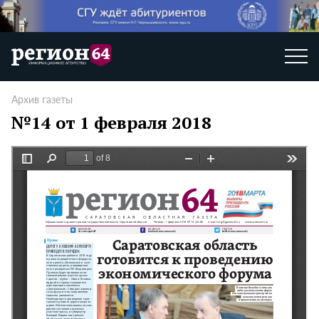
Архив газеты
№14 от 1 февраля 2018