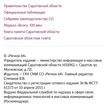
Правительство Саратовской области
Официальные публикации
Собрание законодательства СО
Журнал «Волга XXI век»
Книга памяти Саратовской области
Саратовская областная газета
© «Регион 64»
Учредитель издания — министерство информации и массовых
коммуникаций Саратовской области (410042, г. Саратов, ул.
Московская, д.72).
Издатель — ГАУ СМИ СО «Регион 64». Главный редактор
Степанов В.В.
Свидетельство о регистрации сетевого издания Эл № ФС77-
61373 от 10 апреля 2015 г.
Выдано Федеральной службой по надзору в сфере связи,
информационных технологий и массовых коммуникаций
(Роскомнадзор).