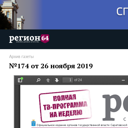
Архив газеты
№174 от 26 ноября 2019