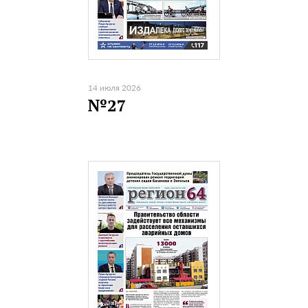
14 июля 2026
№27