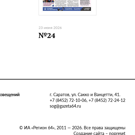
23 июня 2026
№24
извещений
г. Саратов, ул. Сакко и Ванцетти, 41.
+7 (8452) 72-10-06, +7 (8452) 72-24-12
sog@gazeta64.ru
© ИА «Регион 64», 2011 — 2026. Все права защищены
Создание сайта – nopreset