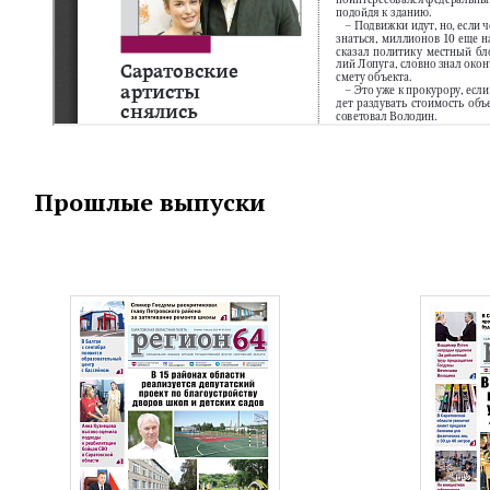
Прошлые выпуски