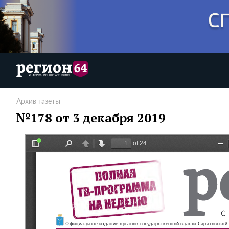
Архив газеты
№178 от 3 декабря 2019