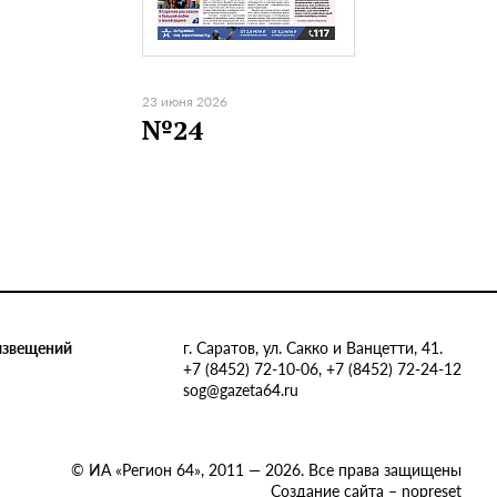
23 июня 2026
№24
извещений
г. Саратов, ул. Сакко и Ванцетти, 41.
+7 (8452) 72-10-06, +7 (8452) 72-24-12
sog@gazeta64.ru
© ИА «Регион 64», 2011 — 2026. Все права защищены
Создание сайта – nopreset