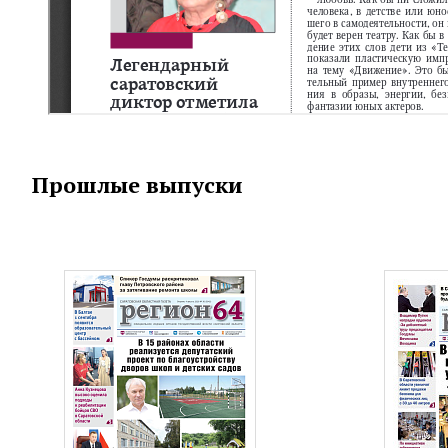
Прошлые выпуски