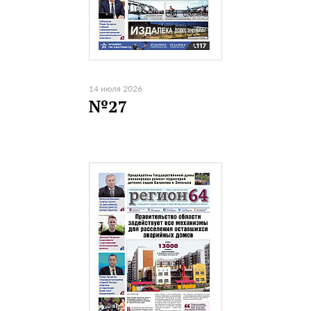
14 июля 2026
№27