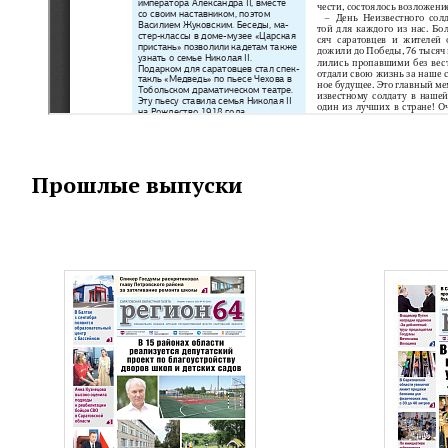
Прошлые выпуски