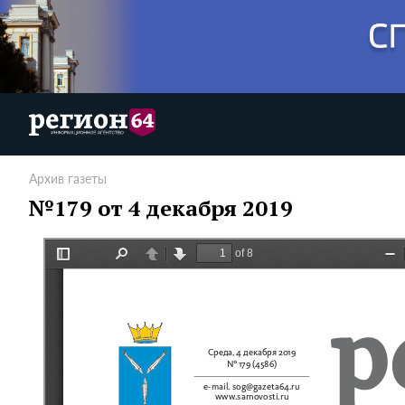
Архив газеты
№179 от 4 декабря 2019