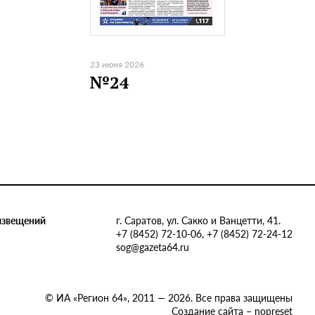
23 июня 2026
№24
извещений
г. Саратов, ул. Сакко и Ванцетти, 41.
+7 (8452) 72-10-06, +7 (8452) 72-24-12
sog@gazeta64.ru
© ИА «Регион 64», 2011 — 2026. Все права защищены
Создание сайта – nopreset