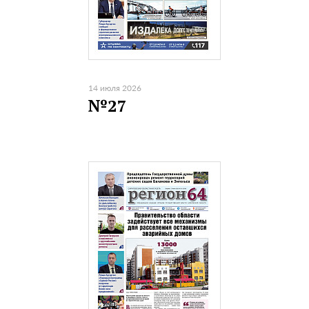
14 июля 2026
№27