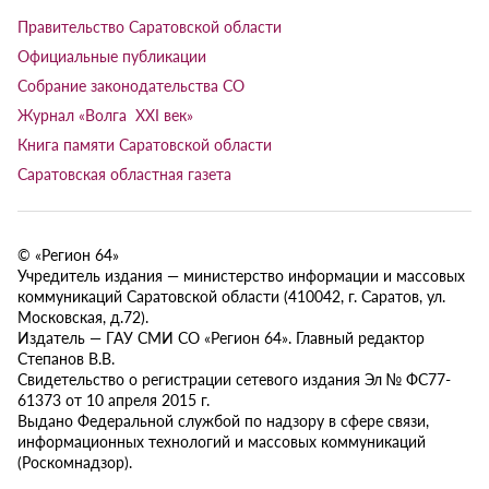
Правительство Саратовской области
Официальные публикации
Собрание законодательства СО
Журнал «Волга XXI век»
Книга памяти Саратовской области
Саратовская областная газета
© «Регион 64»
Учредитель издания — министерство информации и массовых
коммуникаций Саратовской области (410042, г. Саратов, ул.
Московская, д.72).
Издатель — ГАУ СМИ СО «Регион 64». Главный редактор
Степанов В.В.
Свидетельство о регистрации сетевого издания Эл № ФС77-
61373 от 10 апреля 2015 г.
Выдано Федеральной службой по надзору в сфере связи,
информационных технологий и массовых коммуникаций
(Роскомнадзор).