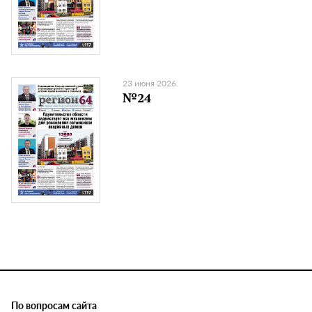
23 июня 2026
№24
По вопросам сайта