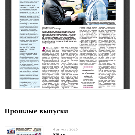
Прошлые выпуски
4 августа 2026