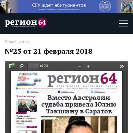
Архив газеты
№25 от 21 февраля 2018