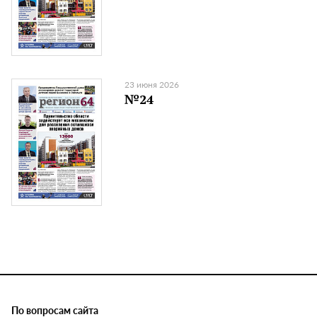
23 июня 2026
№24
По вопросам сайта