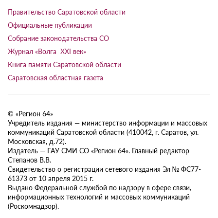
Правительство Саратовской области
Официальные публикации
Собрание законодательства СО
Журнал «Волга XXI век»
Книга памяти Саратовской области
Саратовская областная газета
© «Регион 64»
Учредитель издания — министерство информации и массовых
коммуникаций Саратовской области (410042, г. Саратов, ул.
Московская, д.72).
Издатель — ГАУ СМИ СО «Регион 64». Главный редактор
Степанов В.В.
Свидетельство о регистрации сетевого издания Эл № ФС77-
61373 от 10 апреля 2015 г.
Выдано Федеральной службой по надзору в сфере связи,
информационных технологий и массовых коммуникаций
(Роскомнадзор).