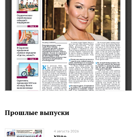
Прошлые выпуски
4 августа 2026