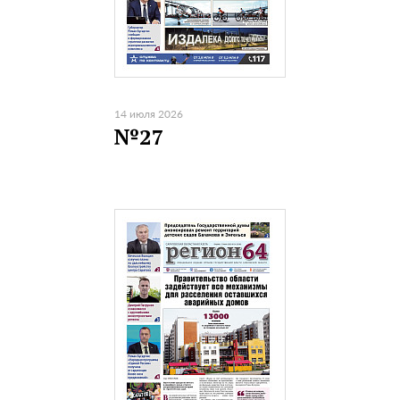
14 июля 2026
№27