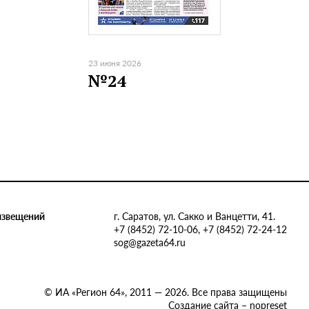
23 июня 2026
№24
извещений
г. Саратов, ул. Сакко и Ванцетти, 41.
+7 (8452) 72-10-06, +7 (8452) 72-24-12
sog@gazeta64.ru
© ИА «Регион 64», 2011 — 2026. Все права защищены
Создание сайта – nopreset