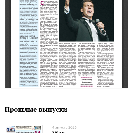
Прошлые выпуски
4 августа 2026