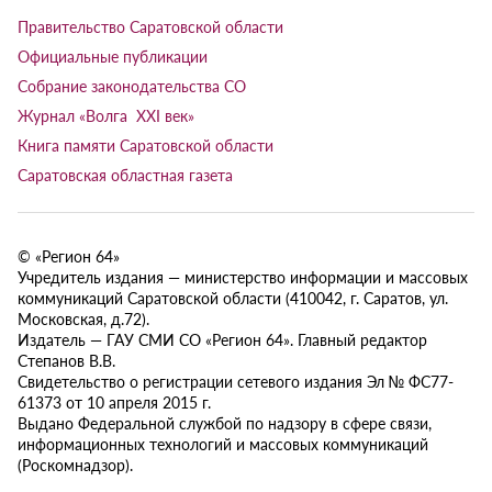
Правительство Саратовской области
Официальные публикации
Собрание законодательства СО
Журнал «Волга XXI век»
Книга памяти Саратовской области
Саратовская областная газета
© «Регион 64»
Учредитель издания — министерство информации и массовых
коммуникаций Саратовской области (410042, г. Саратов, ул.
Московская, д.72).
Издатель — ГАУ СМИ СО «Регион 64». Главный редактор
Степанов В.В.
Свидетельство о регистрации сетевого издания Эл № ФС77-
61373 от 10 апреля 2015 г.
Выдано Федеральной службой по надзору в сфере связи,
информационных технологий и массовых коммуникаций
(Роскомнадзор).