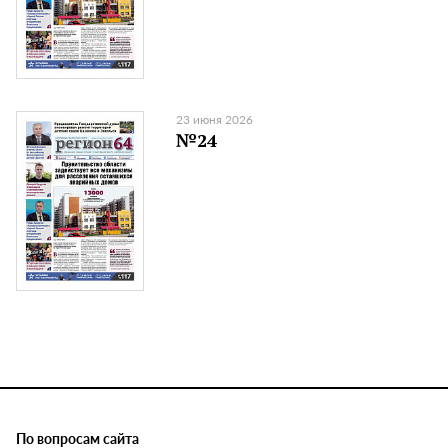
23 июня 2026
№24
По вопросам сайта