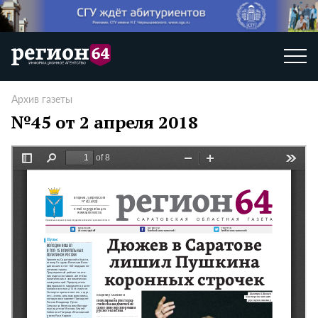
Архив газеты
№45 от 2 апреля 2018