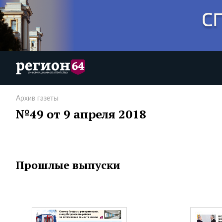
Архив газеты
№49 от 9 апреля 2018
Прошлые выпуски