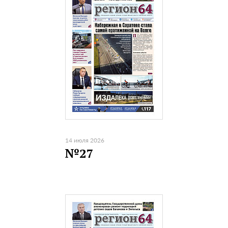
14 июля 2026
№27