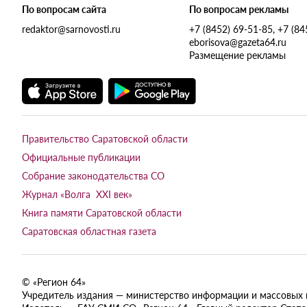
По вопросам сайта
По вопросам рекламы
redaktor@sarnovosti.ru
+7 (8452) 69-51-85, +7 (8
eborisova@gazeta64.ru
Размещение рекламы
Правительство Саратовской области
Официальные публикации
Собрание законодательства СО
Журнал «Волга XXI век»
Книга памяти Саратовской области
Саратовская областная газета
© «Регион 64»
Учредитель издания — министерство информации и массовых ком