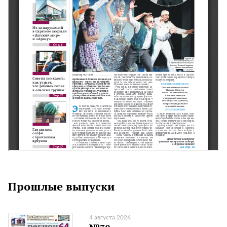
Прошлые выпуски
4 августа 2026