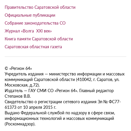
Правительство Саратовской области
Официальные публикации
Собрание законодательства СО
Журнал «Волга XXI век»
Книга памяти Саратовской области
Саратовская областная газета
© «Регион 64»
Учредитель издания — министерство информации и массовых
коммуникаций Саратовской области (410042, г. Саратов, ул.
Московская, д.72).
Издатель — ГАУ СМИ СО «Регион 64». Главный редактор
Степанов В.В.
Свидетельство о регистрации сетевого издания Эл № ФС77-
61373 от 10 апреля 2015 г.
Выдано Федеральной службой по надзору в сфере связи,
информационных технологий и массовых коммуникаций
(Роскомнадзор).