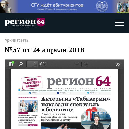
Архив газеты
№57 от 24 апреля 2018