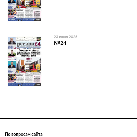
23 июня 2026
№24
По вопросам сайта