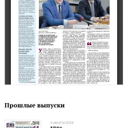
Прошлые выпуски
4 августа 2026