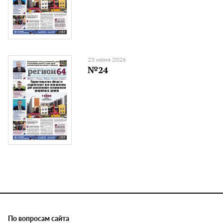
23 июня 2026
№24
По вопросам сайта