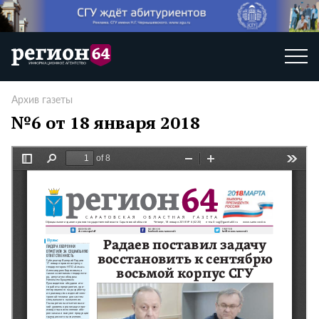
Архив газеты
№6 от 18 января 2018