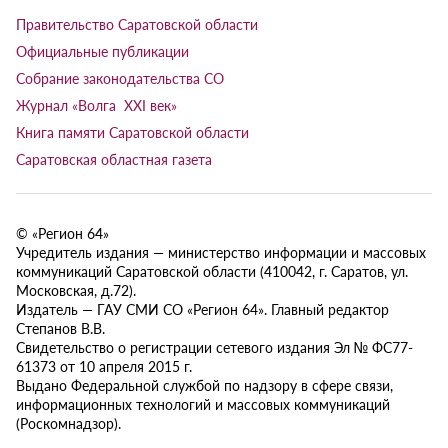
Правительство Саратовской области
Официальные публикации
Собрание законодательства СО
Журнал «Волга XXI век»
Книга памяти Саратовской области
Саратовская областная газета
© «Регион 64»
Учредитель издания — министерство информации и массовых
коммуникаций Саратовской области (410042, г. Саратов, ул.
Московская, д.72).
Издатель — ГАУ СМИ СО «Регион 64». Главный редактор
Степанов В.В.
Свидетельство о регистрации сетевого издания Эл № ФС77-
61373 от 10 апреля 2015 г.
Выдано Федеральной службой по надзору в сфере связи,
информационных технологий и массовых коммуникаций
(Роскомнадзор).