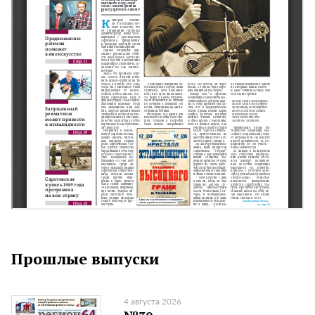
Прошлые выпуски
4 августа 2026