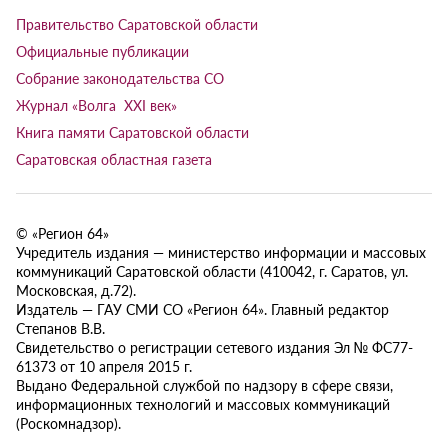
Правительство Саратовской области
Официальные публикации
Собрание законодательства СО
Журнал «Волга XXI век»
Книга памяти Саратовской области
Саратовская областная газета
© «Регион 64»
Учредитель издания — министерство информации и массовых
коммуникаций Саратовской области (410042, г. Саратов, ул.
Московская, д.72).
Издатель — ГАУ СМИ СО «Регион 64». Главный редактор
Степанов В.В.
Свидетельство о регистрации сетевого издания Эл № ФС77-
61373 от 10 апреля 2015 г.
Выдано Федеральной службой по надзору в сфере связи,
информационных технологий и массовых коммуникаций
(Роскомнадзор).