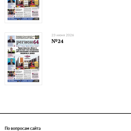
23 июня 2026
№24
По вопросам сайта