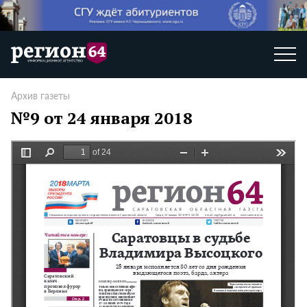
Архив газеты
№9 от 24 января 2018