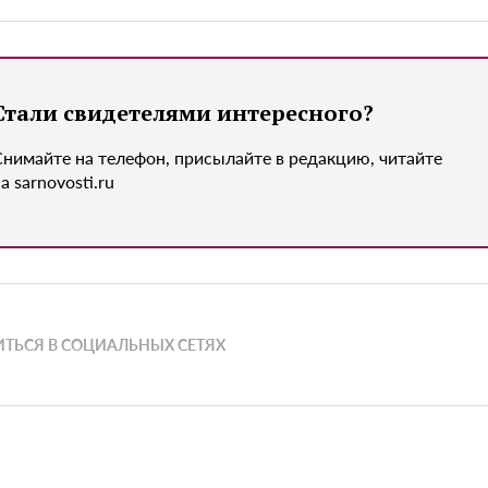
Стали свидетелями интересного?
Снимайте на телефон, присылайте в редакцию, читайте
а sarnovosti.ru
ТЬСЯ В СОЦИАЛЬНЫХ СЕТЯХ