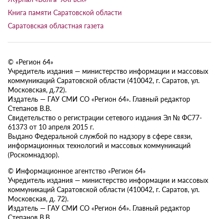
Книга памяти Саратовской области
Саратовская областная газета
© «Регион 64»
Учредитель издания — министерство информации и массовых
коммуникаций Саратовской области (410042, г. Саратов, ул.
Московская, д.72).
Издатель — ГАУ СМИ СО «Регион 64». Главный редактор
Степанов В.В.
Свидетельство о регистрации сетевого издания Эл № ФС77-
61373 от 10 апреля 2015 г.
Выдано Федеральной службой по надзору в сфере связи,
информационных технологий и массовых коммуникаций
(Роскомнадзор).
© Информационное агентство «Регион 64»
Учредитель издания — министерство информации и массовых
коммуникаций Саратовской области (410042, г. Саратов, ул.
Московская, д. 72).
Издатель — ГАУ СМИ СО «Регион 64». Главный редактор
Степанов В.В.