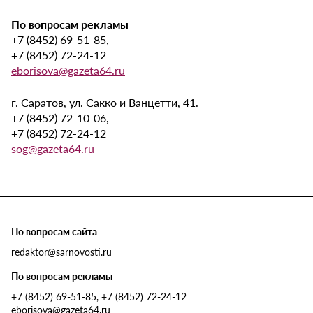
По вопросам рекламы
+7 (8452) 69-51-85,
+7 (8452) 72-24-12
eborisova@gazeta64.ru
г. Саратов, ул. Сакко и Ванцетти, 41.
+7 (8452) 72-10-06,
+7 (8452) 72-24-12
sog@gazeta64.ru
По вопросам сайта
redaktor@sarnovosti.ru
По вопросам рекламы
+7 (8452) 69-51-85, +7 (8452) 72-24-12
eborisova@gazeta64.ru