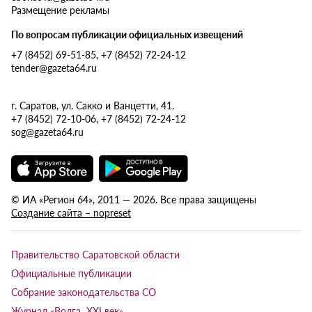
Размещение рекламы
По вопросам публикации официальных извещений
+7 (8452) 69-51-85, +7 (8452) 72-24-12
tender@gazeta64.ru
г. Саратов, ул. Сакко и Ванцетти, 41.
+7 (8452) 72-10-06, +7 (8452) 72-24-12
sog@gazeta64.ru
© ИА «Регион 64», 2011 — 2026. Все права защищены
Создание сайта – nopreset
Правительство Саратовской области
Официальные публикации
Собрание законодательства СО
Журнал «Волга XXI век»