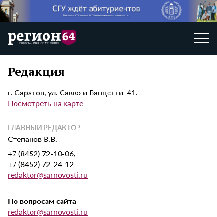
Редакция
г. Саратов, ул. Сакко и Ванцетти, 41.
Посмотреть на карте
ГЛАВНЫЙ РЕДАКТОР
Степанов В.В.
+7 (8452) 72-10-06,
+7 (8452) 72-24-12
redaktor@sarnovosti.ru
По вопросам сайта
redaktor@sarnovosti.ru