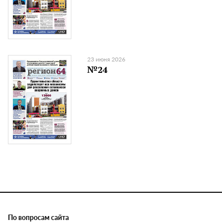
23 июня 2026
№24
По вопросам сайта