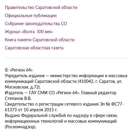
Правительство Саратовской области
Официальные публикации
Собрание законодательства СО
Журнал «Волга XXI век»
Книга памяти Саратовской области
Саратовская областная газета
© «Регион 64»
Учредитель издания — министерство информации и массовых
коммуникаций Саратовской области (410042, г. Саратов, ул.
Московская, д.72).
Издатель — ГАУ СМИ СО «Регион 64». Главный редактор
Степанов В.В.
Свидетельство о регистрации сетевого издания Эл № ФС77-
61373 от 10 апреля 2015 г.
Выдано Федеральной службой по надзору в сфере связи,
информационных технологий и массовых коммуникаций
(Роскомнадзор).