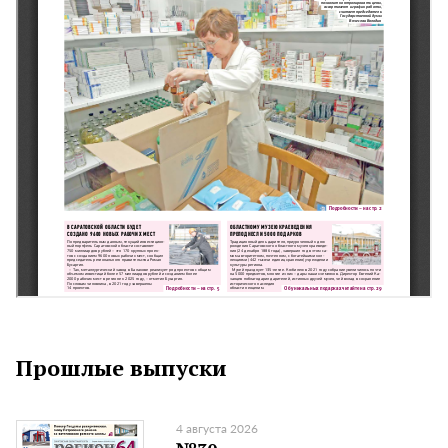
Прошлые выпуски
4 августа 2026