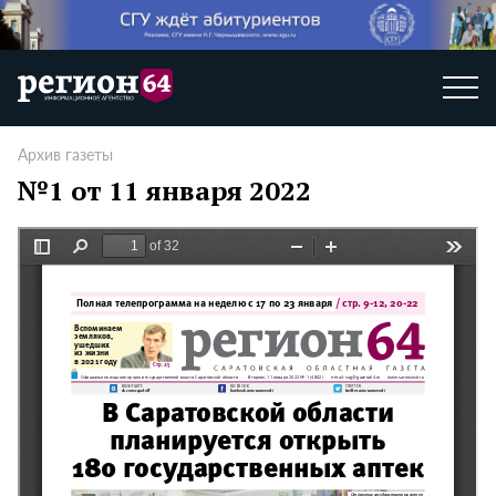
Архив газеты
№1 от 11 января 2022