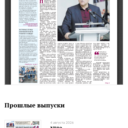
Прошлые выпуски
4 августа 2026