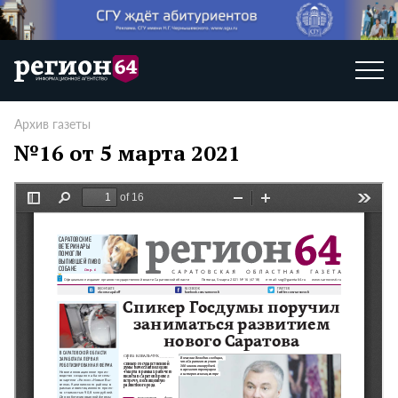
Архив газеты
№16 от 5 марта 2021