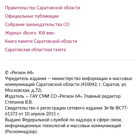
Правительство Саратовской области
Официальные публикации
Собрание законодательства СО
Журнал «Волга XXI век»
Книга памяти Саратовской области
Саратовская областная газета
© «Регион 64»
Учредитель издания — министерство информации и массовых
коммуникаций Саратовской области (410042, г. Саратов, ул.
Московская, д.72).
Издатель — ГАУ СМИ СО «Регион 64». Главный редактор
Степанов В.В.
Свидетельство о регистрации сетевого издания Эл № ФС77-
61373 от 10 апреля 2015 г.
Выдано Федеральной службой по надзору в сфере связи,
информационных технологий и массовых коммуникаций
(Роскомнадзор).