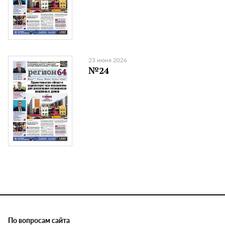
23 июня 2026
№24
По вопросам сайта