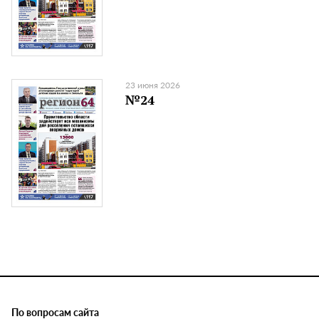
23 июня 2026
№24
По вопросам сайта