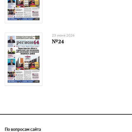
23 июня 2026
№24
По вопросам сайта