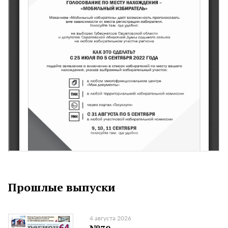
Прошлые выпуски
4 августа 2026