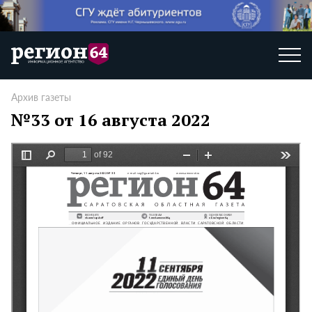
Архив газеты
№33 от 16 августа 2022