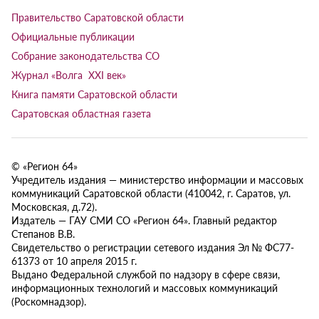
Правительство Саратовской области
Официальные публикации
Собрание законодательства СО
Журнал «Волга XXI век»
Книга памяти Саратовской области
Саратовская областная газета
© «Регион 64»
Учредитель издания — министерство информации и массовых
коммуникаций Саратовской области (410042, г. Саратов, ул.
Московская, д.72).
Издатель — ГАУ СМИ СО «Регион 64». Главный редактор
Степанов В.В.
Свидетельство о регистрации сетевого издания Эл № ФС77-
61373 от 10 апреля 2015 г.
Выдано Федеральной службой по надзору в сфере связи,
информационных технологий и массовых коммуникаций
(Роскомнадзор).