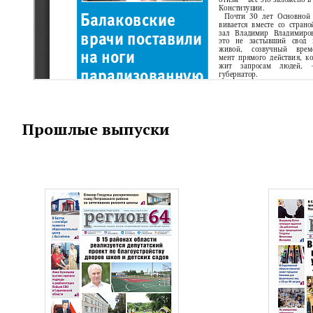
Прошлые выпуски