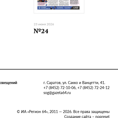
23 июня 2026
№24
извещений
г. Саратов, ул. Сакко и Ванцетти, 41.
+7 (8452) 72-10-06, +7 (8452) 72-24-12
sog@gazeta64.ru
© ИА «Регион 64», 2011 — 2026. Все права защищены
Создание сайта – nopreset