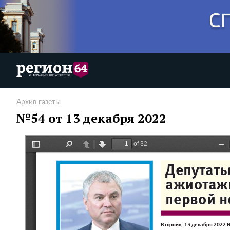
Архив газеты
№54 от 13 декабря 2022