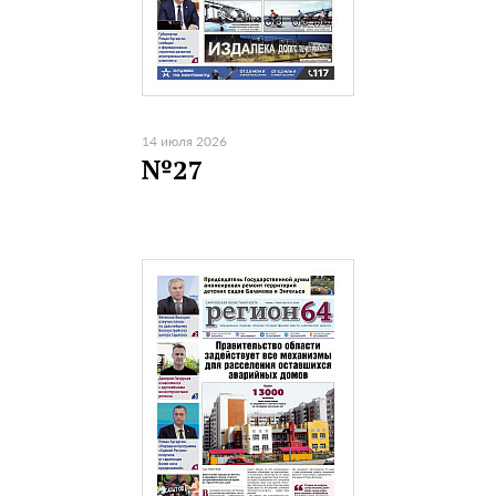
14 июля 2026
№27