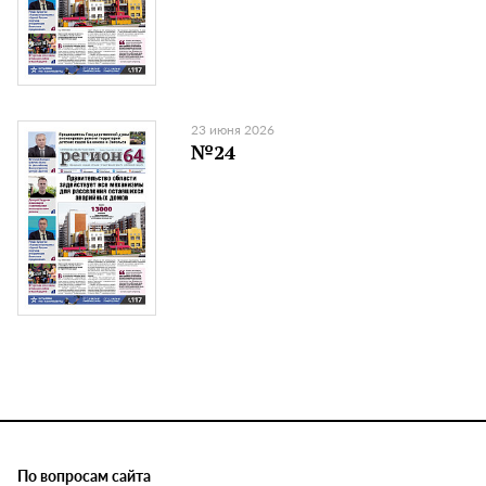
23 июня 2026
№24
По вопросам сайта