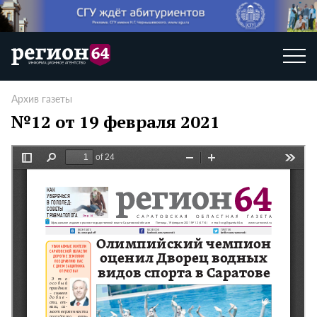
Архив газеты
№12 от 19 февраля 2021