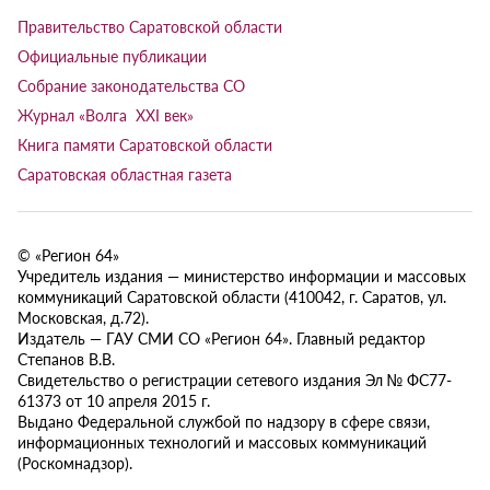
Правительство Саратовской области
Официальные публикации
Собрание законодательства СО
Журнал «Волга XXI век»
Книга памяти Саратовской области
Саратовская областная газета
© «Регион 64»
Учредитель издания — министерство информации и массовых
коммуникаций Саратовской области (410042, г. Саратов, ул.
Московская, д.72).
Издатель — ГАУ СМИ СО «Регион 64». Главный редактор
Степанов В.В.
Свидетельство о регистрации сетевого издания Эл № ФС77-
61373 от 10 апреля 2015 г.
Выдано Федеральной службой по надзору в сфере связи,
информационных технологий и массовых коммуникаций
(Роскомнадзор).