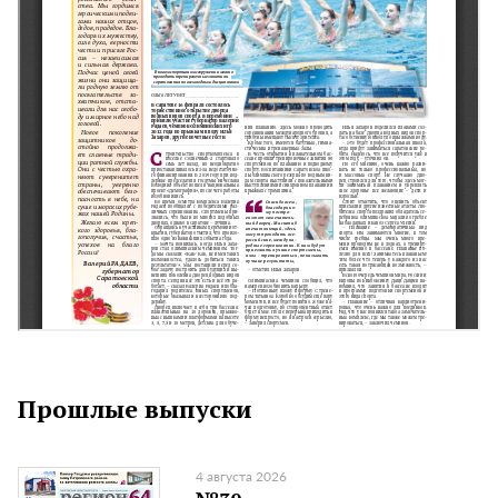
Прошлые выпуски
4 августа 2026