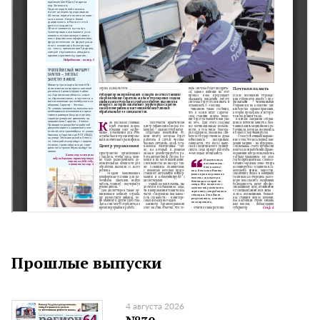
Прошлые выпуски
4 августа 2026