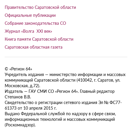
Правительство Саратовской области
Официальные публикации
Собрание законодательства СО
Журнал «Волга XXI век»
Книга памяти Саратовской области
Саратовская областная газета
© «Регион 64»
Учредитель издания — министерство информации и массовых
коммуникаций Саратовской области (410042, г. Саратов, ул.
Московская, д.72).
Издатель — ГАУ СМИ СО «Регион 64». Главный редактор
Степанов В.В.
Свидетельство о регистрации сетевого издания Эл № ФС77-
61373 от 10 апреля 2015 г.
Выдано Федеральной службой по надзору в сфере связи,
информационных технологий и массовых коммуникаций
(Роскомнадзор).