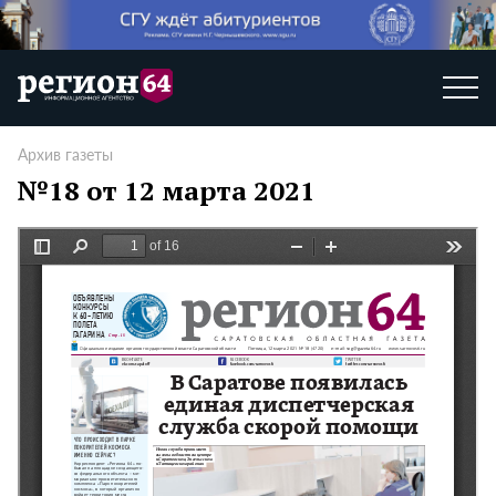
Архив газеты
№18 от 12 марта 2021