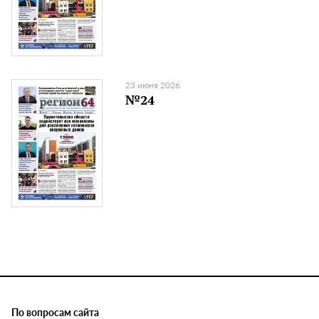
23 июня 2026
№24
По вопросам сайта