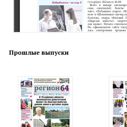
Прошлые выпуски