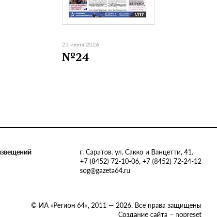
23 июня 2026
№24
извещений
г. Саратов, ул. Сакко и Ванцетти, 41.
+7 (8452) 72-10-06, +7 (8452) 72-24-12
sog@gazeta64.ru
© ИА «Регион 64», 2011 — 2026. Все права защищены
Создание сайта – nopreset