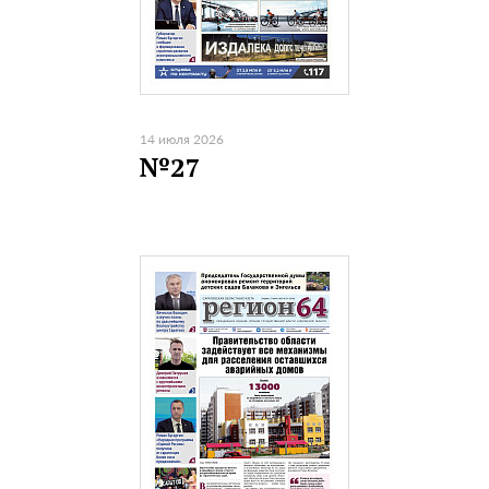
14 июля 2026
№27