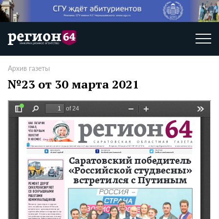
Архив газеты
№23 от 30 марта 2021