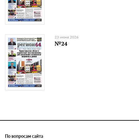
23 июня 2026
№24
По вопросам сайта