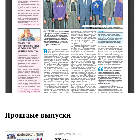
Прошлые выпуски
4 августа 2026