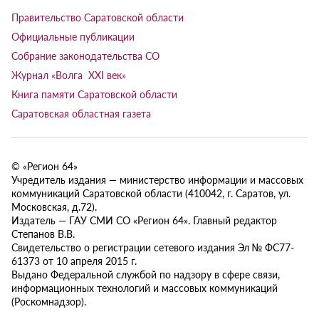
Правительство Саратовской области
Официальные публикации
Собрание законодательства СО
Журнал «Волга XXI век»
Книга памяти Саратовской области
Саратовская областная газета
© «Регион 64»
Учредитель издания — министерство информации и массовых
коммуникаций Саратовской области (410042, г. Саратов, ул.
Московская, д.72).
Издатель — ГАУ СМИ СО «Регион 64». Главный редактор
Степанов В.В.
Свидетельство о регистрации сетевого издания Эл № ФС77-
61373 от 10 апреля 2015 г.
Выдано Федеральной службой по надзору в сфере связи,
информационных технологий и массовых коммуникаций
(Роскомнадзор).