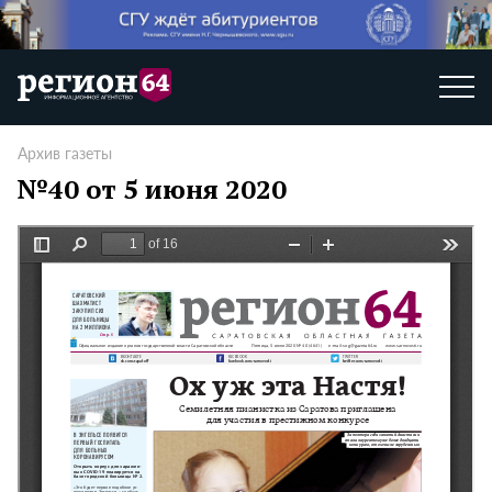
Архив газеты
№40 от 5 июня 2020