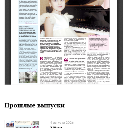
Прошлые выпуски
4 августа 2026