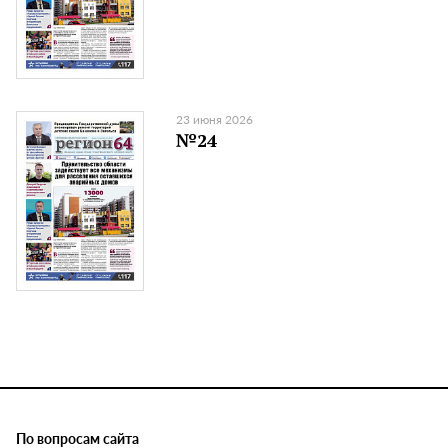
23 июня 2026
№24
По вопросам сайта