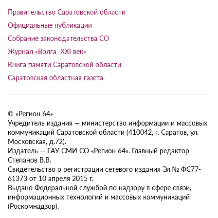
Правительство Саратовской области
Официальные публикации
Собрание законодательства СО
Журнал «Волга XXI век»
Книга памяти Саратовской области
Саратовская областная газета
© «Регион 64»
Учредитель издания — министерство информации и массовых
коммуникаций Саратовской области (410042, г. Саратов, ул.
Московская, д.72).
Издатель — ГАУ СМИ СО «Регион 64». Главный редактор
Степанов В.В.
Свидетельство о регистрации сетевого издания Эл № ФС77-
61373 от 10 апреля 2015 г.
Выдано Федеральной службой по надзору в сфере связи,
информационных технологий и массовых коммуникаций
(Роскомнадзор).