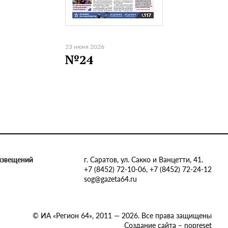
23 июня 2026
№24
извещений
г. Саратов, ул. Сакко и Ванцетти, 41.
+7 (8452) 72-10-06, +7 (8452) 72-24-12
sog@gazeta64.ru
© ИА «Регион 64», 2011 — 2026. Все права защищены
Создание сайта – nopreset