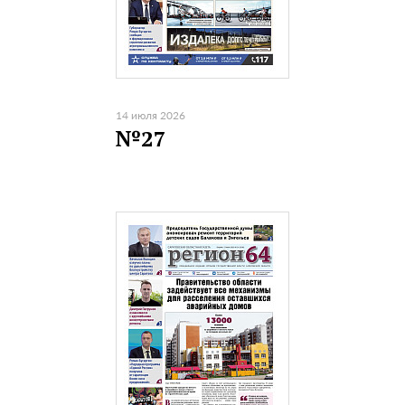
14 июля 2026
№27