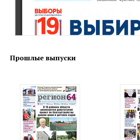
Прошлые выпуски