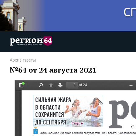
Архив газеты
№64 от 24 августа 2021