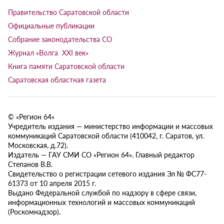
Правительство Саратовской области
Официальные публикации
Собрание законодательства СО
Журнал «Волга XXI век»
Книга памяти Саратовской области
Саратовская областная газета
© «Регион 64»
Учредитель издания — министерство информации и массовых
коммуникаций Саратовской области (410042, г. Саратов, ул.
Московская, д.72).
Издатель — ГАУ СМИ СО «Регион 64». Главный редактор
Степанов В.В.
Свидетельство о регистрации сетевого издания Эл № ФС77-
61373 от 10 апреля 2015 г.
Выдано Федеральной службой по надзору в сфере связи,
информационных технологий и массовых коммуникаций
(Роскомнадзор).