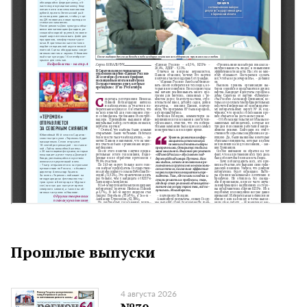
Прошлые выпуски
4 августа 2026