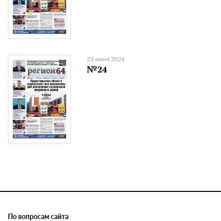
23 июня 2026
№24
По вопросам сайта