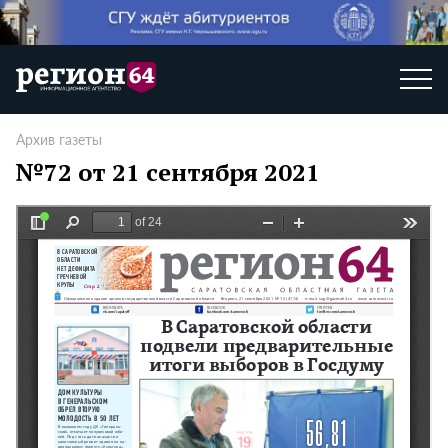
Архив газеты
№72 от 21 сентября 2021