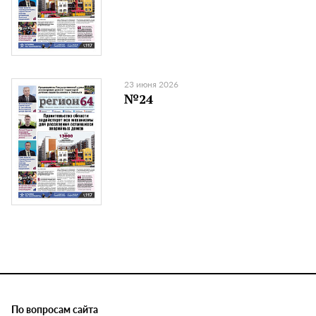
23 июня 2026
№24
По вопросам сайта