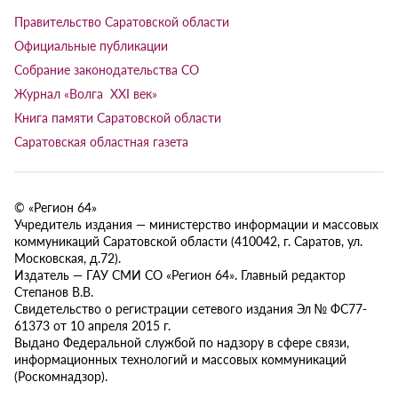
Правительство Саратовской области
Официальные публикации
Собрание законодательства СО
Журнал «Волга XXI век»
Книга памяти Саратовской области
Саратовская областная газета
© «Регион 64»
Учредитель издания — министерство информации и массовых
коммуникаций Саратовской области (410042, г. Саратов, ул.
Московская, д.72).
Издатель — ГАУ СМИ СО «Регион 64». Главный редактор
Степанов В.В.
Свидетельство о регистрации сетевого издания Эл № ФС77-
61373 от 10 апреля 2015 г.
Выдано Федеральной службой по надзору в сфере связи,
информационных технологий и массовых коммуникаций
(Роскомнадзор).