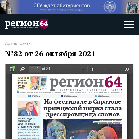
Архив газеты
№82 от 26 октября 2021