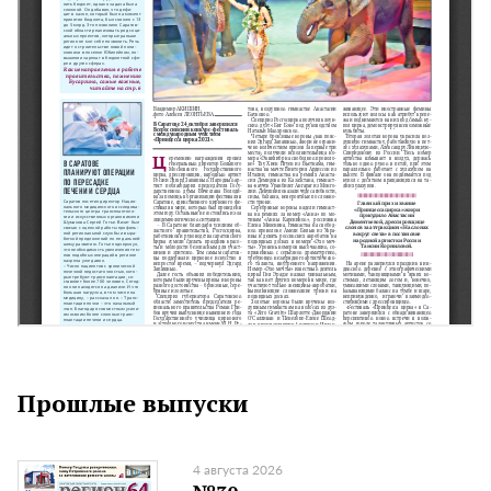
Прошлые выпуски
4 августа 2026