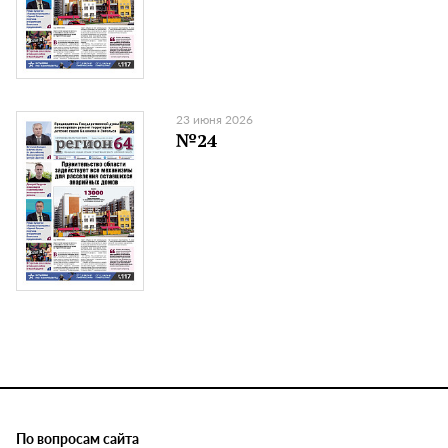
23 июня 2026
№24
По вопросам сайта