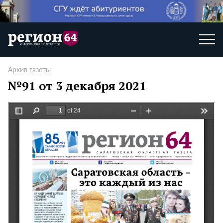
Архив газеты
№91 от 3 декабря 2021