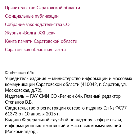
Правительство Саратовской области
Официальные публикации
Собрание законодательства СО
Журнал «Волга XXI век»
Книга памяти Саратовской области
Саратовская областная газета
© «Регион 64»
Учредитель издания — министерство информации и массовых
коммуникаций Саратовской области (410042, г. Саратов, ул.
Московская, д.72).
Издатель — ГАУ СМИ СО «Регион 64». Главный редактор
Степанов В.В.
Свидетельство о регистрации сетевого издания Эл № ФС77-
61373 от 10 апреля 2015 г.
Выдано Федеральной службой по надзору в сфере связи,
информационных технологий и массовых коммуникаций
(Роскомнадзор).