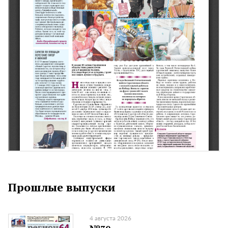
Прошлые выпуски
4 августа 2026