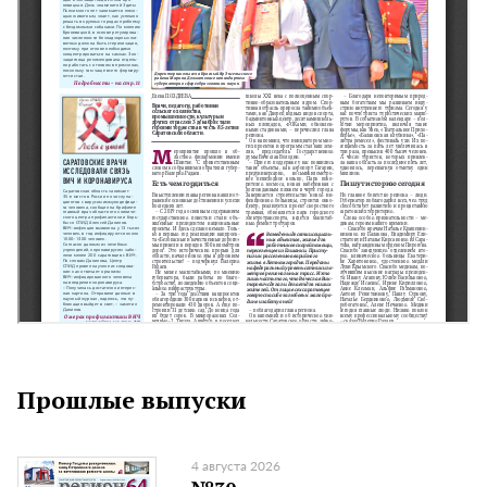
Прошлые выпуски
4 августа 2026