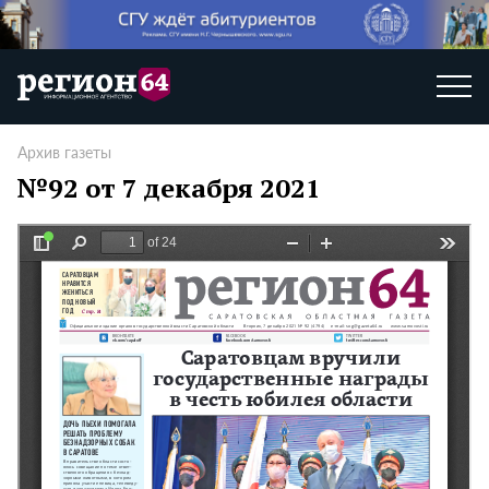
Архив газеты
№92 от 7 декабря 2021