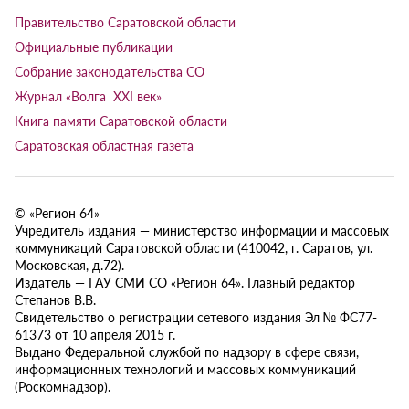
Правительство Саратовской области
Официальные публикации
Собрание законодательства СО
Журнал «Волга XXI век»
Книга памяти Саратовской области
Саратовская областная газета
© «Регион 64»
Учредитель издания — министерство информации и массовых
коммуникаций Саратовской области (410042, г. Саратов, ул.
Московская, д.72).
Издатель — ГАУ СМИ СО «Регион 64». Главный редактор
Степанов В.В.
Свидетельство о регистрации сетевого издания Эл № ФС77-
61373 от 10 апреля 2015 г.
Выдано Федеральной службой по надзору в сфере связи,
информационных технологий и массовых коммуникаций
(Роскомнадзор).