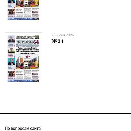
23 июня 2026
№24
По вопросам сайта