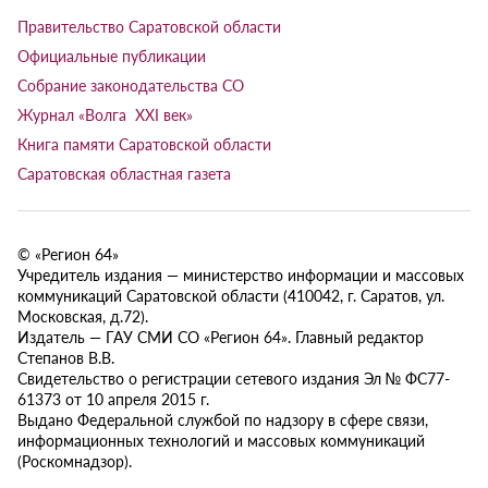
Правительство Саратовской области
Официальные публикации
Собрание законодательства СО
Журнал «Волга XXI век»
Книга памяти Саратовской области
Саратовская областная газета
© «Регион 64»
Учредитель издания — министерство информации и массовых
коммуникаций Саратовской области (410042, г. Саратов, ул.
Московская, д.72).
Издатель — ГАУ СМИ СО «Регион 64». Главный редактор
Степанов В.В.
Свидетельство о регистрации сетевого издания Эл № ФС77-
61373 от 10 апреля 2015 г.
Выдано Федеральной службой по надзору в сфере связи,
информационных технологий и массовых коммуникаций
(Роскомнадзор).