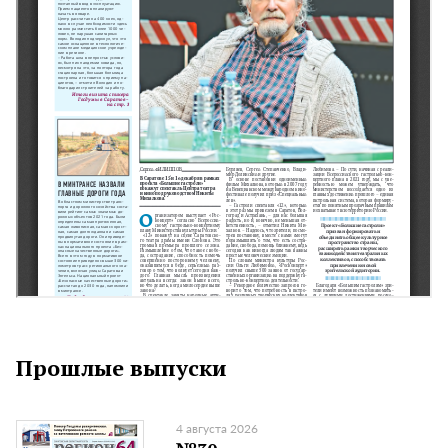
Прошлые выпуски
4 августа 2026