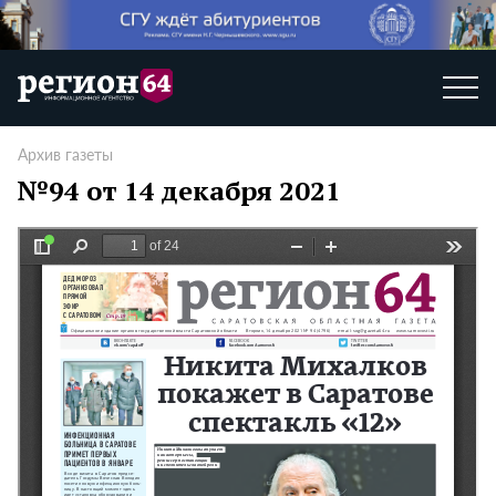
Архив газеты
№94 от 14 декабря 2021