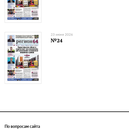
23 июня 2026
№24
По вопросам сайта