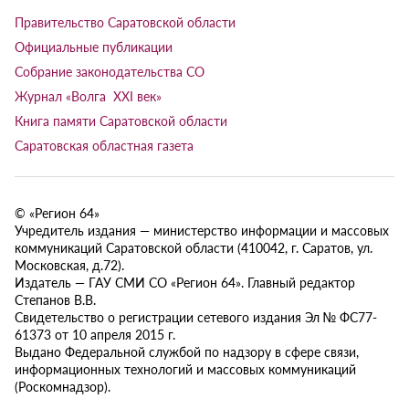
Правительство Саратовской области
Официальные публикации
Собрание законодательства СО
Журнал «Волга XXI век»
Книга памяти Саратовской области
Саратовская областная газета
© «Регион 64»
Учредитель издания — министерство информации и массовых
коммуникаций Саратовской области (410042, г. Саратов, ул.
Московская, д.72).
Издатель — ГАУ СМИ СО «Регион 64». Главный редактор
Степанов В.В.
Свидетельство о регистрации сетевого издания Эл № ФС77-
61373 от 10 апреля 2015 г.
Выдано Федеральной службой по надзору в сфере связи,
информационных технологий и массовых коммуникаций
(Роскомнадзор).