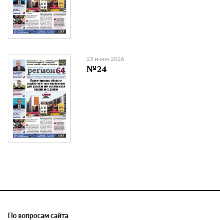
23 июня 2026
№24
По вопросам сайта