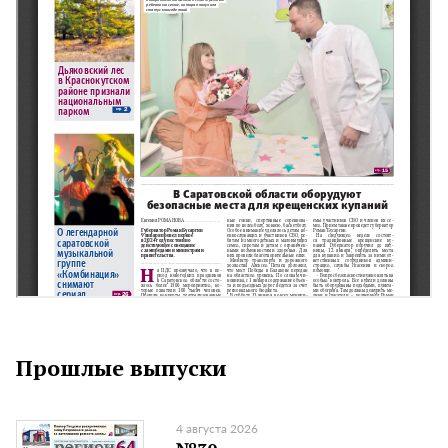
Прошлые выпуски
4 августа 2026