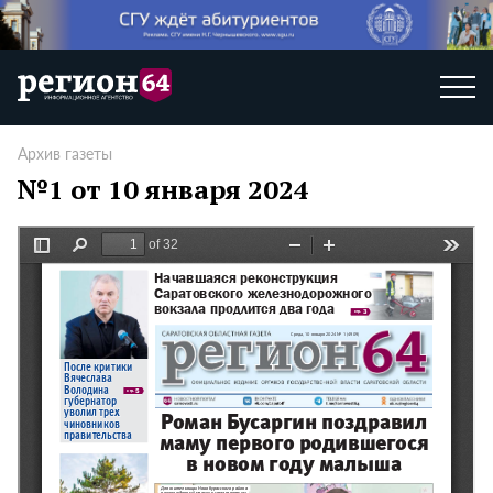
Архив газеты
№1 от 10 января 2024