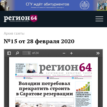
Архив газеты
№15 от 28 февраля 2020