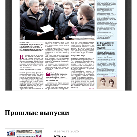
Прошлые выпуски
4 августа 2026