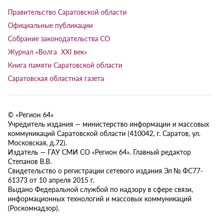
Правительство Саратовской области
Официальные публикации
Собрание законодательства СО
Журнал «Волга XXI век»
Книга памяти Саратовской области
Саратовская областная газета
© «Регион 64»
Учредитель издания — министерство информации и массовых
коммуникаций Саратовской области (410042, г. Саратов, ул.
Московская, д.72).
Издатель — ГАУ СМИ СО «Регион 64». Главный редактор
Степанов В.В.
Свидетельство о регистрации сетевого издания Эл № ФС77-
61373 от 10 апреля 2015 г.
Выдано Федеральной службой по надзору в сфере связи,
информационных технологий и массовых коммуникаций
(Роскомнадзор).