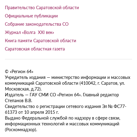
Правительство Саратовской области
Официальные публикации
Собрание законодательства СО
Журнал «Волга XXI век»
Книга памяти Саратовской области
Саратовская областная газета
© «Регион 64»
Учредитель издания — министерство информации и массовых
коммуникаций Саратовской области (410042, г. Саратов, ул.
Московская, д.72).
Издатель — ГАУ СМИ СО «Регион 64». Главный редактор
Степанов В.В.
Свидетельство о регистрации сетевого издания Эл № ФС77-
61373 от 10 апреля 2015 г.
Выдано Федеральной службой по надзору в сфере связи,
информационных технологий и массовых коммуникаций
(Роскомнадзор).