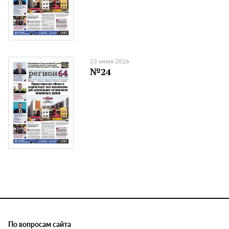
23 июня 2026
№24
По вопросам сайта