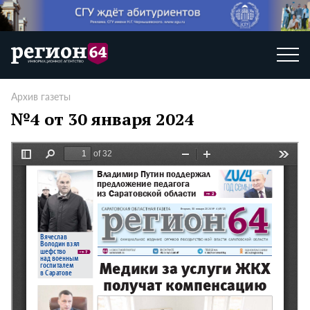
Архив газеты
№4 от 30 января 2024