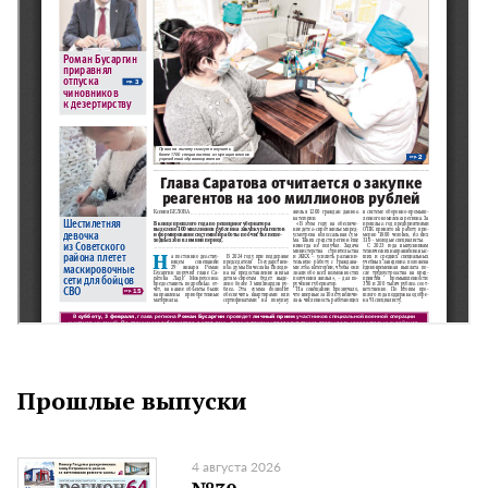
Прошлые выпуски
4 августа 2026