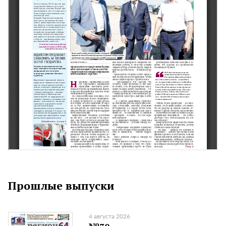
Прошлые выпуски
4 августа 2026