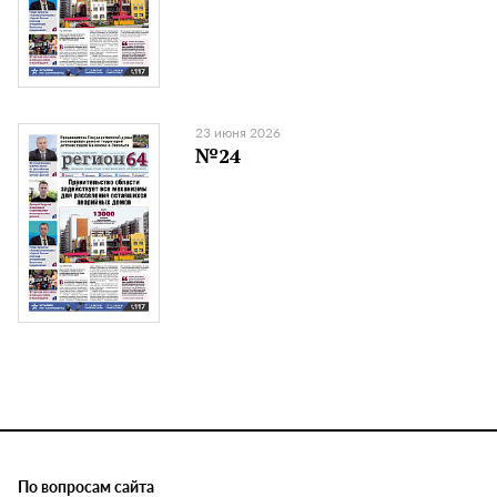
23 июня 2026
№24
По вопросам сайта