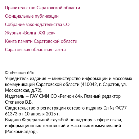
Правительство Саратовской области
Официальные публикации
Собрание законодательства СО
Журнал «Волга XXI век»
Книга памяти Саратовской области
Саратовская областная газета
© «Регион 64»
Учредитель издания — министерство информации и массовых
коммуникаций Саратовской области (410042, г. Саратов, ул.
Московская, д.72).
Издатель — ГАУ СМИ СО «Регион 64». Главный редактор
Степанов В.В.
Свидетельство о регистрации сетевого издания Эл № ФС77-
61373 от 10 апреля 2015 г.
Выдано Федеральной службой по надзору в сфере связи,
информационных технологий и массовых коммуникаций
(Роскомнадзор).