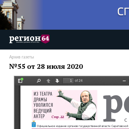
Архив газеты
№55 от 28 июля 2020