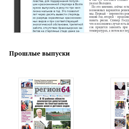
Прошлые выпуски