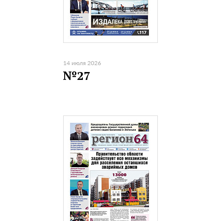
14 июля 2026
№27