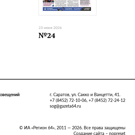
23 июня 2026
№24
извещений
г. Саратов, ул. Сакко и Ванцетти, 41.
+7 (8452) 72-10-06, +7 (8452) 72-24-12
sog@gazeta64.ru
© ИА «Регион 64», 2011 — 2026. Все права защищены
Создание сайта – nopreset