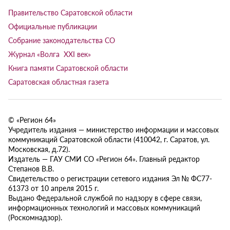
Правительство Саратовской области
Официальные публикации
Собрание законодательства СО
Журнал «Волга XXI век»
Книга памяти Саратовской области
Саратовская областная газета
© «Регион 64»
Учредитель издания — министерство информации и массовых
коммуникаций Саратовской области (410042, г. Саратов, ул.
Московская, д.72).
Издатель — ГАУ СМИ СО «Регион 64». Главный редактор
Степанов В.В.
Свидетельство о регистрации сетевого издания Эл № ФС77-
61373 от 10 апреля 2015 г.
Выдано Федеральной службой по надзору в сфере связи,
информационных технологий и массовых коммуникаций
(Роскомнадзор).