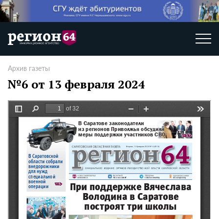
Архив газеты
№6 от 13 февраля 2024