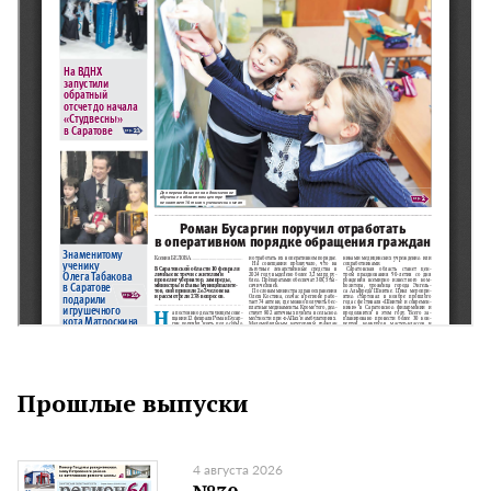
Прошлые выпуски
4 августа 2026