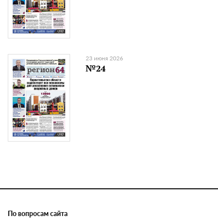
23 июня 2026
№24
По вопросам сайта