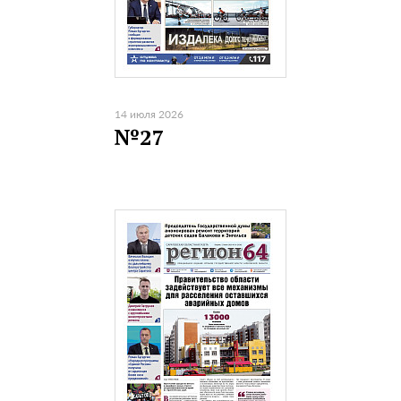
14 июля 2026
№27