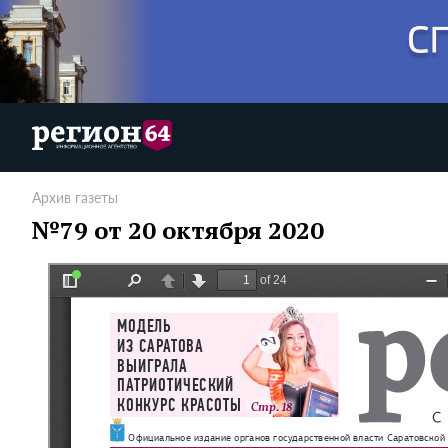
Архив газеты
№79 от 20 октября 2020