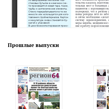
Прошлые выпуски