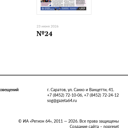
23 июня 2026
№24
извещений
г. Саратов, ул. Сакко и Ванцетти, 41.
+7 (8452) 72-10-06, +7 (8452) 72-24-12
sog@gazeta64.ru
© ИА «Регион 64», 2011 — 2026. Все права защищены
Создание сайта – nopreset