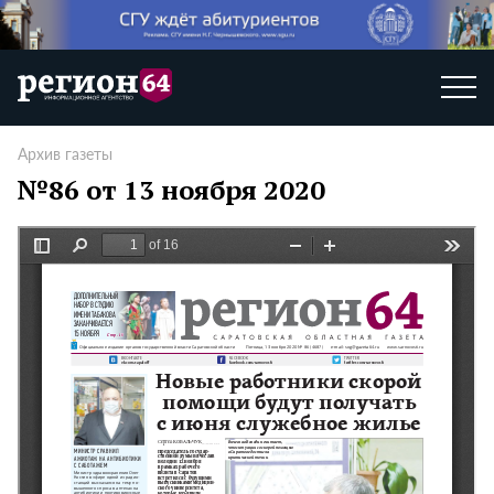
Архив газеты
№86 от 13 ноября 2020