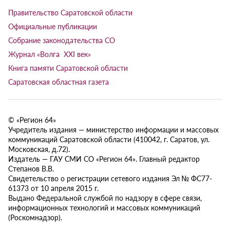
Правительство Саратовской области
Официальные публикации
Собрание законодательства СО
Журнал «Волга XXI век»
Книга памяти Саратовской области
Саратовская областная газета
© «Регион 64»
Учредитель издания — министерство информации и массовых
коммуникаций Саратовской области (410042, г. Саратов, ул.
Московская, д.72).
Издатель — ГАУ СМИ СО «Регион 64». Главный редактор
Степанов В.В.
Свидетельство о регистрации сетевого издания Эл № ФС77-
61373 от 10 апреля 2015 г.
Выдано Федеральной службой по надзору в сфере связи,
информационных технологий и массовых коммуникаций
(Роскомнадзор).