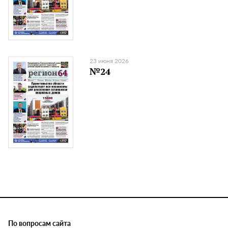
23 июня 2026
№24
По вопросам сайта