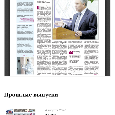
Прошлые выпуски
4 августа 2026