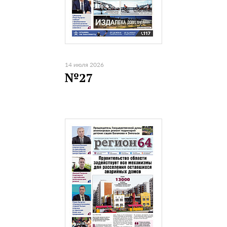
14 июля 2026
№27