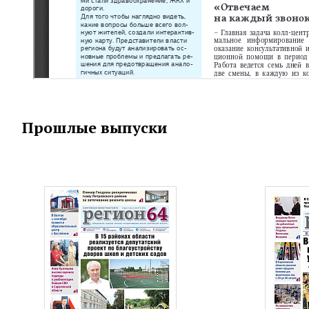
Прошлые выпуски