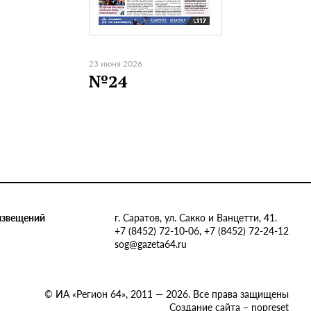
23 июня 2026
№24
извещений
г. Саратов, ул. Сакко и Ванцетти, 41.
+7 (8452) 72-10-06, +7 (8452) 72-24-12
sog@gazeta64.ru
© ИА «Регион 64», 2011 — 2026. Все права защищены
Создание сайта – nopreset