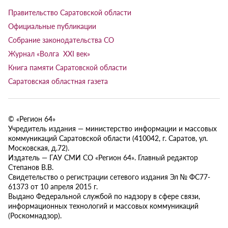
Правительство Саратовской области
Официальные публикации
Собрание законодательства СО
Журнал «Волга XXI век»
Книга памяти Саратовской области
Саратовская областная газета
© «Регион 64»
Учредитель издания — министерство информации и массовых
коммуникаций Саратовской области (410042, г. Саратов, ул.
Московская, д.72).
Издатель — ГАУ СМИ СО «Регион 64». Главный редактор
Степанов В.В.
Свидетельство о регистрации сетевого издания Эл № ФС77-
61373 от 10 апреля 2015 г.
Выдано Федеральной службой по надзору в сфере связи,
информационных технологий и массовых коммуникаций
(Роскомнадзор).