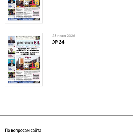
23 июня 2026
№24
По вопросам сайта