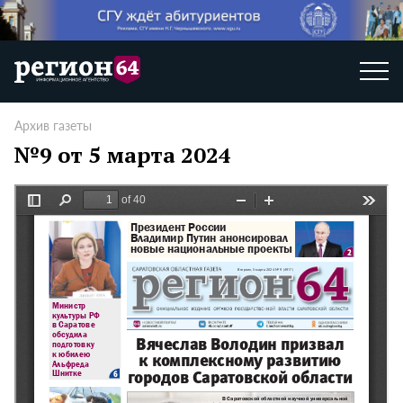
Архив газеты
№9 от 5 марта 2024