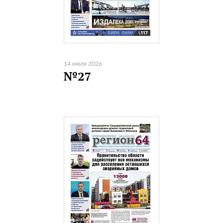
14 июля 2026
№27