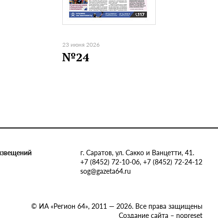
23 июня 2026
№24
извещений
г. Саратов, ул. Сакко и Ванцетти, 41.
+7 (8452) 72-10-06, +7 (8452) 72-24-12
sog@gazeta64.ru
© ИА «Регион 64», 2011 — 2026. Все права защищены
Создание сайта – nopreset