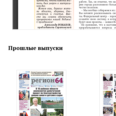
Прошлые выпуски