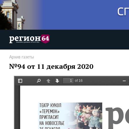
Архив газеты
№94 от 11 декабря 2020