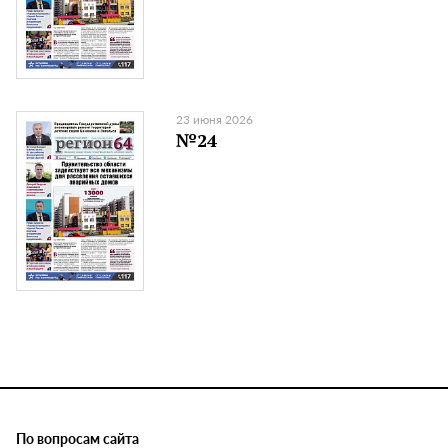
23 июня 2026
№24
По вопросам сайта