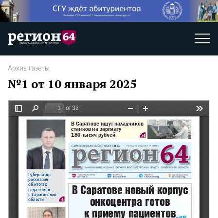
Архив газеты
№1 от 10 января 2025