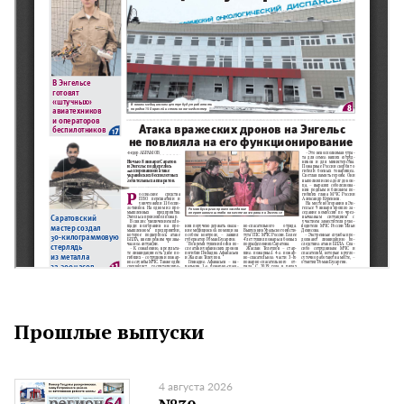
Прошлые выпуски
4 августа 2026