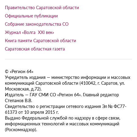
Правительство Саратовской области
Официальные публикации
Собрание законодательства СО
Журнал «Волга XXI век»
Книга памяти Саратовской области
Саратовская областная газета
© «Регион 64»
Учредитель издания — министерство информации и массовых
коммуникаций Саратовской области (410042, г. Саратов, ул.
Московская, д.72).
Издатель — ГАУ СМИ СО «Регион 64». Главный редактор
Степанов В.В.
Свидетельство о регистрации сетевого издания Эл № ФС77-
61373 от 10 апреля 2015 г.
Выдано Федеральной службой по надзору в сфере связи,
информационных технологий и массовых коммуникаций
(Роскомнадзор).