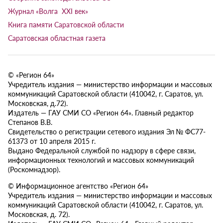
Журнал «Волга XXI век»
Книга памяти Саратовской области
Саратовская областная газета
© «Регион 64»
Учредитель издания — министерство информации и массовых
коммуникаций Саратовской области (410042, г. Саратов, ул.
Московская, д.72).
Издатель — ГАУ СМИ СО «Регион 64». Главный редактор
Степанов В.В.
Свидетельство о регистрации сетевого издания Эл № ФС77-
61373 от 10 апреля 2015 г.
Выдано Федеральной службой по надзору в сфере связи,
информационных технологий и массовых коммуникаций
(Роскомнадзор).
© Информационное агентство «Регион 64»
Учредитель издания — министерство информации и массовых
коммуникаций Саратовской области (410042, г. Саратов, ул.
Московская, д. 72).