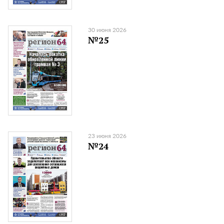
30 июня 2026
№25
23 июня 2026
№24