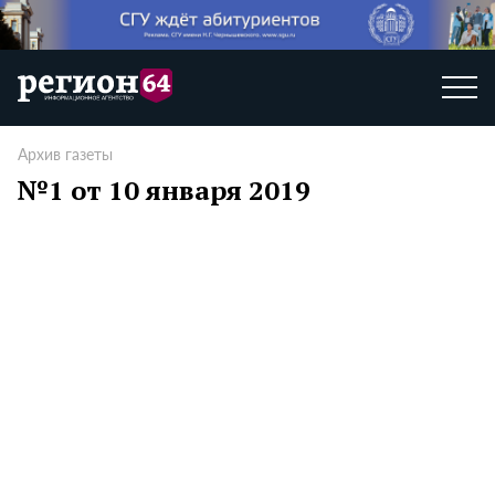
Архив газеты
№1 от 10 января 2019