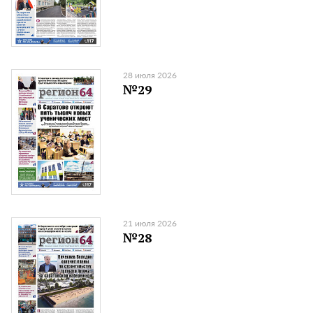
28 июля 2026
№29
21 июля 2026
№28