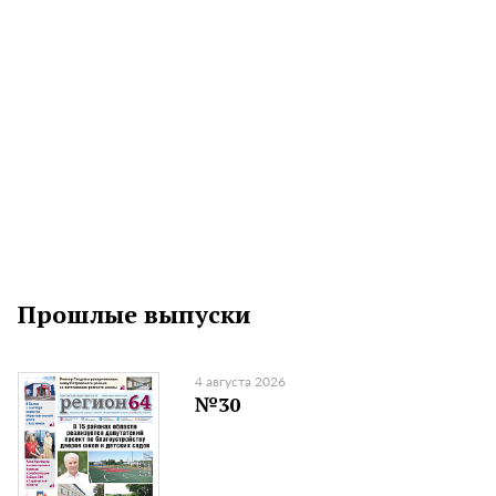
Прошлые выпуски
4 августа 2026
№30