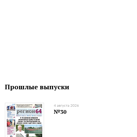
Прошлые выпуски
4 августа 2026
№30