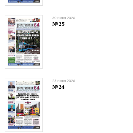
30 июня 2026
№25
23 июня 2026
№24