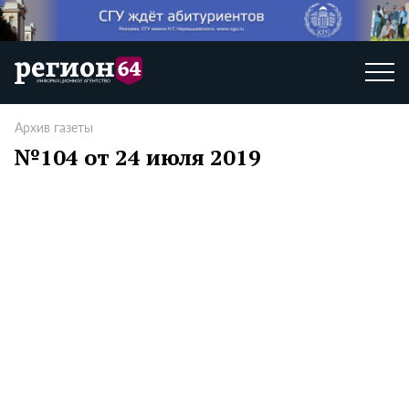
Архив газеты
№104 от 24 июля 2019