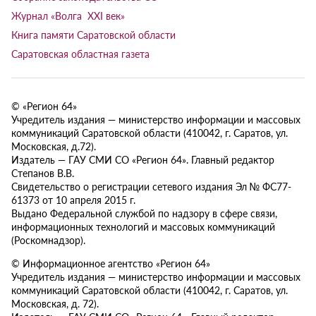
Журнал «Волга XXI век»
Книга памяти Саратовской области
Саратовская областная газета
© «Регион 64»
Учредитель издания — министерство информации и массовых
коммуникаций Саратовской области (410042, г. Саратов, ул.
Московская, д.72).
Издатель — ГАУ СМИ СО «Регион 64». Главный редактор
Степанов В.В.
Свидетельство о регистрации сетевого издания Эл № ФС77-
61373 от 10 апреля 2015 г.
Выдано Федеральной службой по надзору в сфере связи,
информационных технологий и массовых коммуникаций
(Роскомнадзор).
© Информационное агентство «Регион 64»
Учредитель издания — министерство информации и массовых
коммуникаций Саратовской области (410042, г. Саратов, ул.
Московская, д. 72).