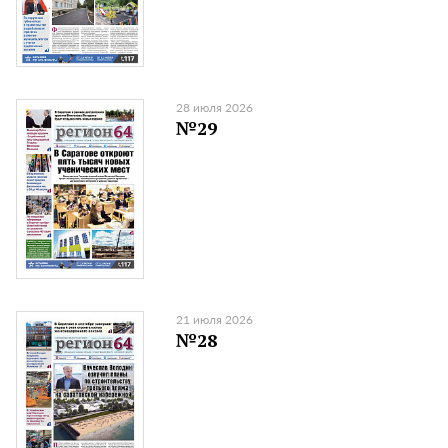
28 июля 2026
№29
21 июля 2026
№28