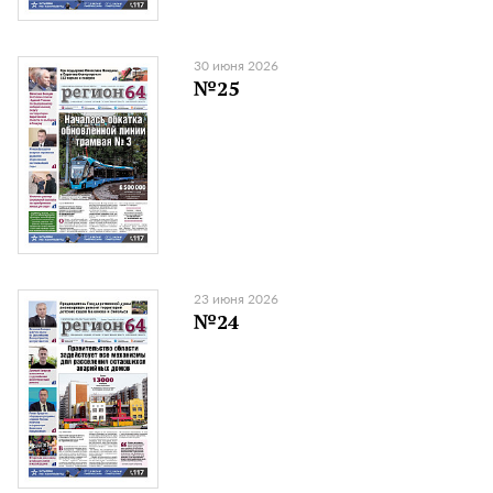
30 июня 2026
№25
23 июня 2026
№24