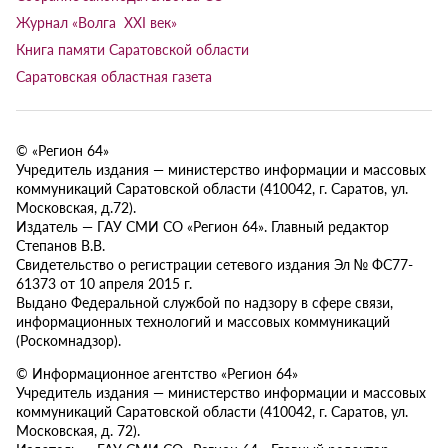
Журнал «Волга XXI век»
Книга памяти Саратовской области
Саратовская областная газета
© «Регион 64»
Учредитель издания — министерство информации и массовых
коммуникаций Саратовской области (410042, г. Саратов, ул.
Московская, д.72).
Издатель — ГАУ СМИ СО «Регион 64». Главный редактор
Степанов В.В.
Свидетельство о регистрации сетевого издания Эл № ФС77-
61373 от 10 апреля 2015 г.
Выдано Федеральной службой по надзору в сфере связи,
информационных технологий и массовых коммуникаций
(Роскомнадзор).
© Информационное агентство «Регион 64»
Учредитель издания — министерство информации и массовых
коммуникаций Саратовской области (410042, г. Саратов, ул.
Московская, д. 72).