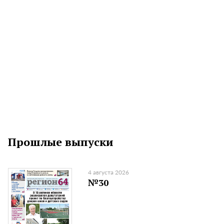
Прошлые выпуски
4 августа 2026
№30