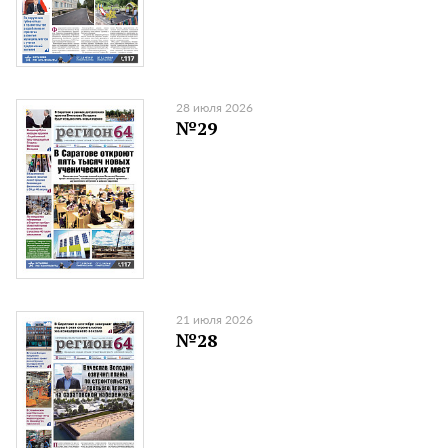
28 июля 2026
№29
21 июля 2026
№28