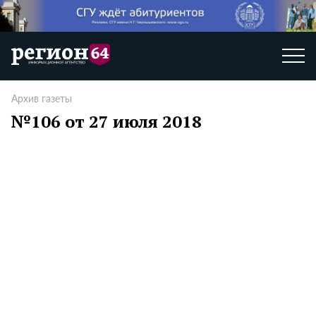
Архив газеты
№106 от 27 июля 2018