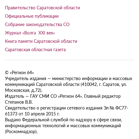
Правительство Саратовской области
Официальные публикации
Собрание законодательства СО
Журнал «Волга XXI век»
Книга памяти Саратовской области
Саратовская областная газета
© «Регион 64»
Учредитель издания — министерство информации и массовых
коммуникаций Саратовской области (410042, г. Саратов, ул.
Московская, д.72).
Издатель — ГАУ СМИ СО «Регион 64». Главный редактор
Степанов В.В.
Свидетельство о регистрации сетевого издания Эл № ФС77-
61373 от 10 апреля 2015 г.
Выдано Федеральной службой по надзору в сфере связи,
информационных технологий и массовых коммуникаций
(Роскомнадзор).