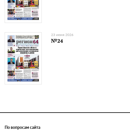
23 июня 2026
№24
По вопросам сайта