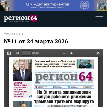
Архив газеты
№11 от 24 марта 2026