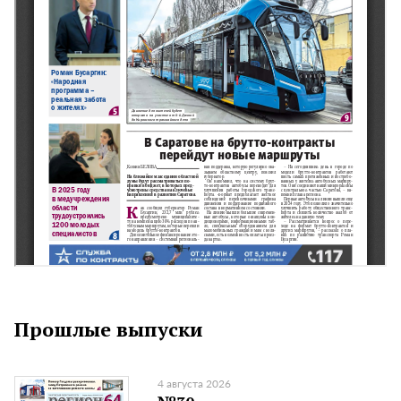
Прошлые выпуски
4 августа 2026